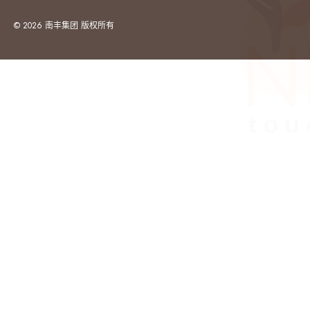
© 2026 南丰集团 版权所有