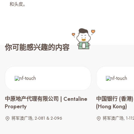
和头皮。
你可能感兴趣的内容
中原地产代理有限公司 | Centaline
中国银行 (香港) | 
Property
(Hong Kong)
将军澳广场, 2-081 & 2-096
将军澳广场, 1-112