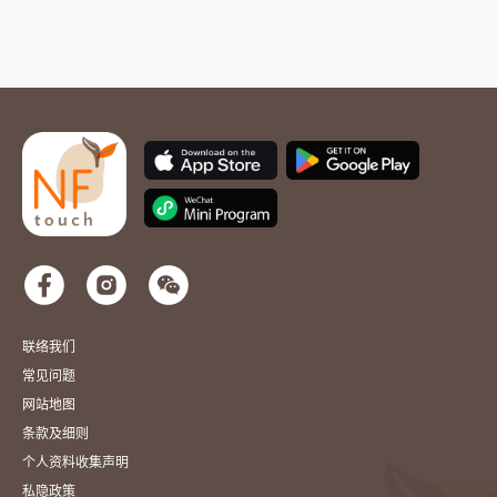
联络我们
常见问题
网站地图
条款及细则
个人资料收集声明
私隐政策