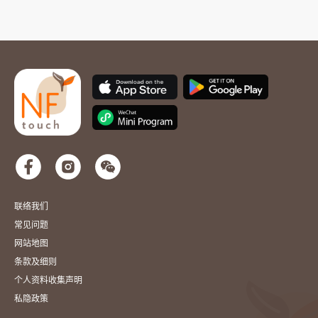
联络我们
常见问题
网站地图
条款及细则
个人资料收集声明
私隐政策