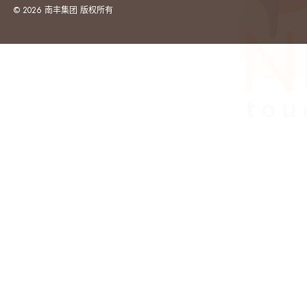
© 2026 南丰集团 版权所有