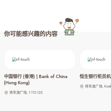
你可能感兴趣的内容
中国银行 (香港) | Bank of China
恒生银行柜员机 | 
(Hong Kong)
将军澳广场, Kiosk
将军澳广场, 1-112-125