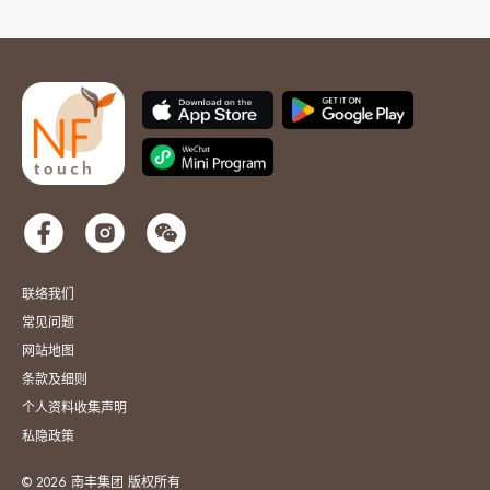
联络我们
常见问题
网站地图
条款及细则
个人资料收集声明
私隐政策
© 2026 南丰集团 版权所有