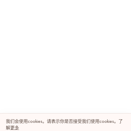
我们会使用cookies。请表示你是否接受我们使用cookies。了
解
更多