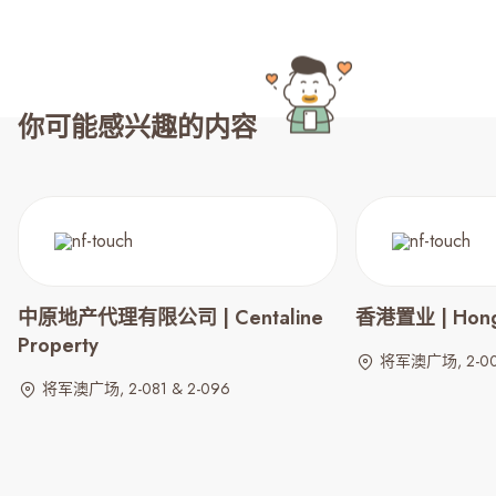
你可能感兴趣的内容
中原地产代理有限公司 | Centaline
香港置业 | Hong 
Property
将军澳广场, 2-00
将军澳广场, 2-081 & 2-096