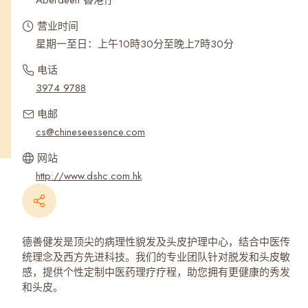
Aberdeen 香港仔
营业时间
星期一至日：上午10時30分至晚上7時30分
电话
3974 9788
电邮
cs@chineseessence.com
网站
http://www.dshc.com.hk
德善健发是顶尖的病理性貌发及头皮护理中心，结合中医传
统理念及西方先进科技。我们的专业团队针对脱发和头皮敏
感，提供个性定制中医药理疗疗程，助您拥有更健康的秀发
和头皮。