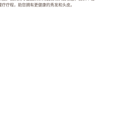
理疗疗程，助您拥有更健康的秀发和头皮。