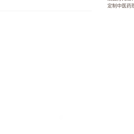
定制中医药