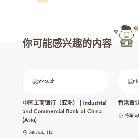
你可能感兴趣的内容
中国工商银行（亚洲） | Industrial
香港置业 |
and Commercial Bank of China
将军澳广
(Asia)
AIRSIDE, 112