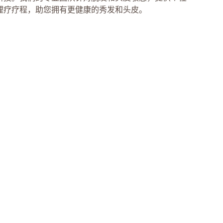
理疗疗程，助您拥有更健康的秀发和头皮。