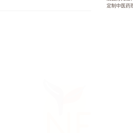
定制中医药