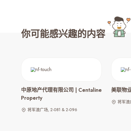
你可能感兴趣的内容
中原地产代理有限公司 | Centaline
美联物业 |
Property
将军澳广场
将军澳广场, 2-081 & 2-096