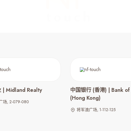
 Midland Realty
中国银行 (香港) | Bank of 
(Hong Kong)
, 2-079-080
将军澳广场, 1-112-125