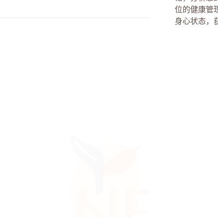
位的健康管
身心状态，