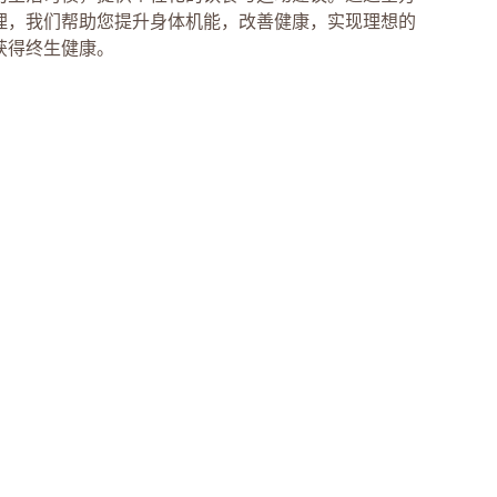
理，我们帮助您提升身体机能，改善健康，实现理想的
获得终生健康。