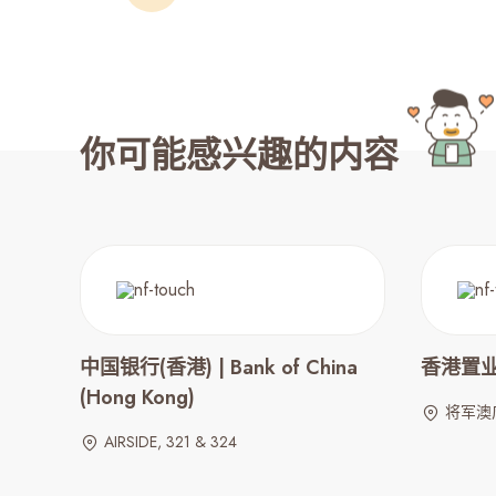
你可能感兴趣的内容
中国银行(香港) | Bank of China
香港置业 |
(Hong Kong)
将军澳广
AIRSIDE, 321 & 324