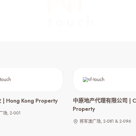
 Hong Kong Property
中原地产代理有限公司 | Cen
Property
场, 2-001
将军澳广场, 2-081 & 2-096