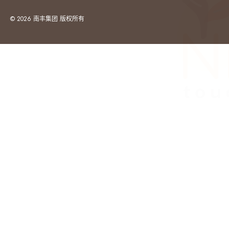
© 2026 南丰集团 版权所有