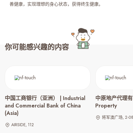
善健康，实现理想的身心状态，获得终生健康。
你可能感兴趣的内容
中国工商银行（亚洲） | Industrial
中原地产代理有限公司
and Commercial Bank of China
Property
(Asia)
将军澳广场, 2-081
AIRSIDE, 112