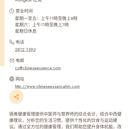
Mongkok 旺角
营业时间
星期一至五：上午11時至晚上8時
星期六：上午11時至晚上7時
星期日休息
电话
2812 1393
电邮
cs@chineseessence.com
网站
http://www.chineseessencehm.com
德善健康管理提供中医师与营养师的综合会诊，结合中西健
康理论，分析您的生活习惯，提供个性化的饮食与运动建
议。通过全方位的健康管理，我们帮助您提升身体机能，改