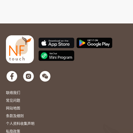
联络我们
常见问题
网站地图
条款及细则
个人资料收集声明
私隐政策